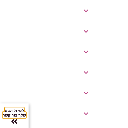
לטיול הבא
שלך צור קשר