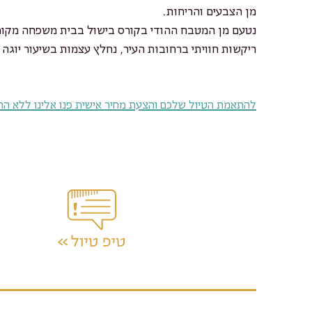
מן הצבעים והריחות.
נטעם מן המטבח ההודי בקורס בישול בבית משפחה מקומי
ריקשות חוויתי ברחובות העיר, נחלץ עצמות בשיעור יוגה 
להתאמת הטיול שלכם והצעת מחיר אישית פנו אלינו ללא הת