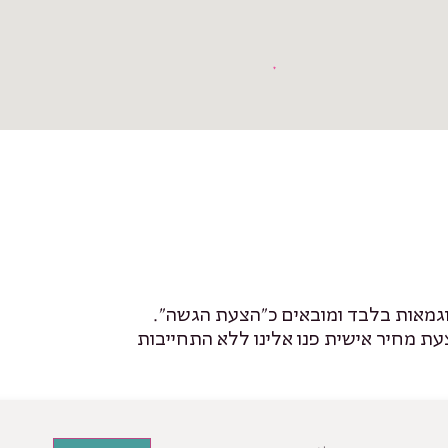
גמאות בלבד ומובאים כ״הצעת הגשה״.
 מחיר אישית פנו אלינו ללא התחייבות