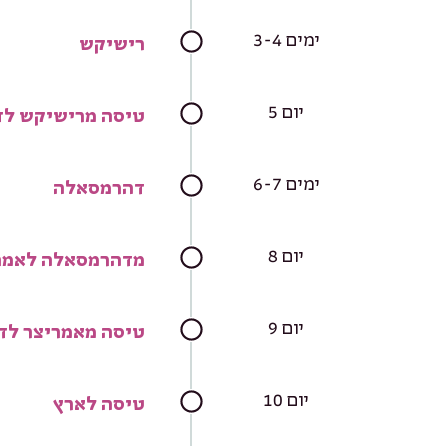
ימים 3-4
רישיקש
יום 5
טיסה מרישיקש ל
ימים 6-7
דהרמסאלה
יום 8
מדהרמסאלה לאמריצר 
יום 9
טיסה מאמריצר לד
יום 10
טיסה לארץ