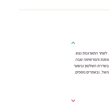
המלון. לאחר התארגנות נצא
מגוונת והמרשימה שבה
 בשדרת השלטון ובשער
האל, ובאתרים נוספים.