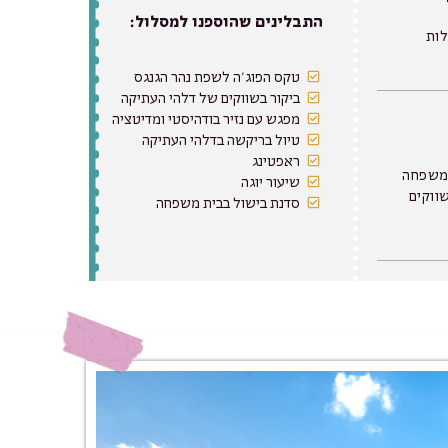
התבלינים שהוספנו למסלול:
טקס הפוג'ה לשפת נהר הגנגס
ביקור בשווקים של דלהי העתיקה
מפגש עם נזיר בודהיסטי ומדיטציה
טיול בריקשה בדלהי העתיקה
ראפטינג
 משפחה
שיעור יוגה
ווקים
סדנת בישול בבית משפחה