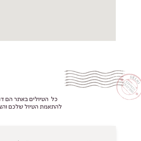
כל הטיולים באתר הם דו
להתאמת הטיול שלכם והצעת