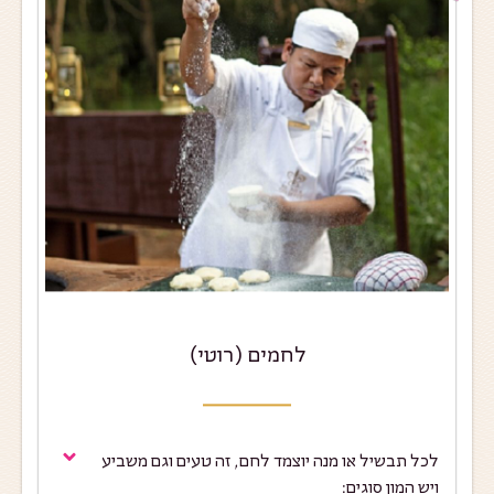
לחמים (רוטי)
לכל תבשיל או מנה יוצמד לחם, זה טעים וגם משביע
ויש המון סוגים: