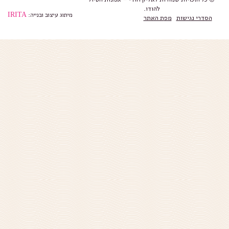
להודו.
מיתוג עיצוב ובנייה:
IRITA
הסדרי נגישות
מפ
ת האתר