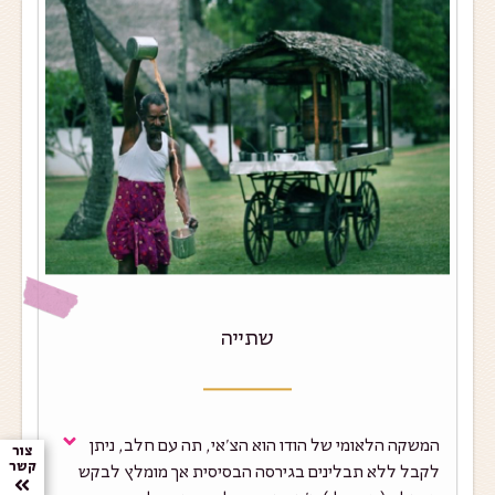
שתייה
המשקה הלאומי של הודו הוא הצ'אי, תה עם חלב, ניתן
צור
קשר
לקבל ללא תבלינים בגירסה הבסיסית אך מומלץ לבקש