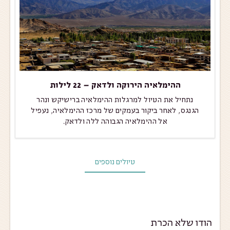
ההימלאיה הירוקה ולדאק – 22 לילות
נתחיל את הטיול למרגלות ההימלאיה ברישיקש ונהר
הגנגס, לאחר ביקור בעמקים של מרכז ההימלאיה, נעפיל
אל ההימלאיה הגבוהה ללה ולדאק.
טיולים נוספים
הודו שלא הכרת