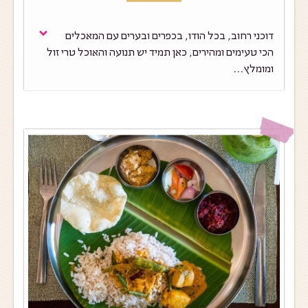
דוכני רחוב, בכל הודו, בכפרים ובערים עם המאכלים
הכי טעימים ומהירים, כאן תמיד יש תנועה והאוכל טרי זול
ומומלץ...