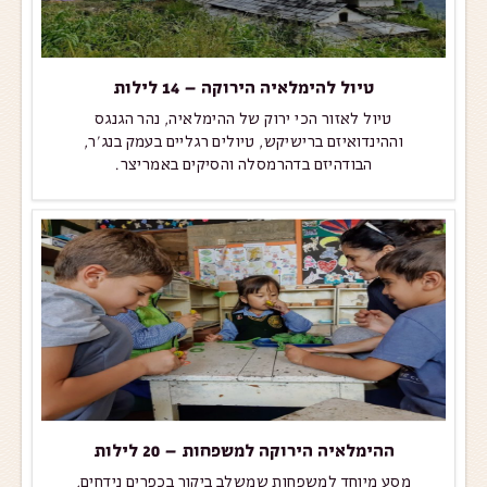
טיול להימלאיה הירוקה – 14 לילות
טיול לאזור הכי ירוק של ההימלאיה, נהר הגנגס
וההינדואיזם ברישיקש, טיולים רגליים בעמק בנג'ר,
הבודהיזם בדהרמסלה והסיקים באמריצר.
ההימלאיה הירוקה למשפחות – 20 לילות
מסע מיוחד למשפחות שמשלב ביקור בכפרים נידחים,