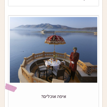
איפה אוכלים?