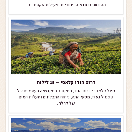
התנסות בסדנאות ייחודיות ופעילות אקסטרים.
דרום הודו קלאסי – 15 לילות
טיול קלאסי לדרום הודו, הטקסים במקדשיה העתיקים של
טאמיל נאדו, מטעי התה, ניחוח התבלינים ותעלות המים
של קרלה.