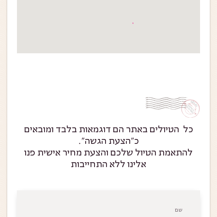
כל הטיולים באתר הם דוגמאות בלבד ומובאים
כ״הצעת הגשה״.
להתאמת הטיול שלכם והצעת מחיר אישית פנו
אלינו ללא התחייבות