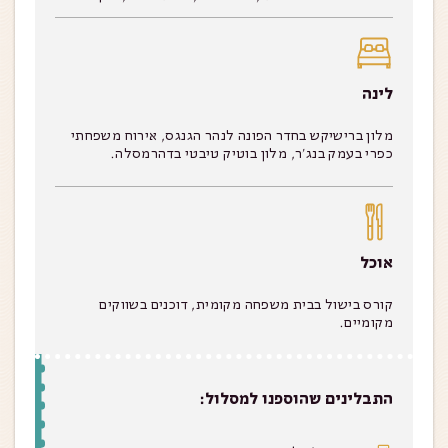
לינה
מלון ברישיקש בחדר הפונה לנהר הגנגס, אירוח משפחתי
כפרי בעמק בנג׳ר, מלון בוטיק טיבטי בדהרמסלה.
אוכל
קורס בישול בבית משפחה מקומית, דוכנים בשווקים
מקומיים.
התבלינים שהוספנו למסלול: