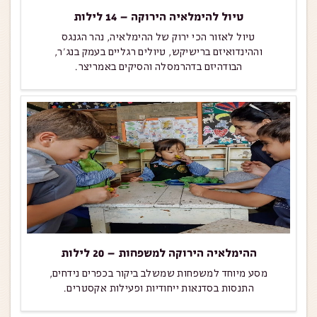
טיול להימלאיה הירוקה – 14 לילות
טיול לאזור הכי ירוק של ההימלאיה, נהר הגנגס
וההינדואיזם ברישיקש, טיולים רגליים בעמק בנג'ר,
הבודהיזם בדהרמסלה והסיקים באמריצר.
ההימלאיה הירוקה למשפחות – 20 לילות
מסע מיוחד למשפחות שמשלב ביקור בכפרים נידחים,
התנסות בסדנאות ייחודיות ופעילות אקסטרים.