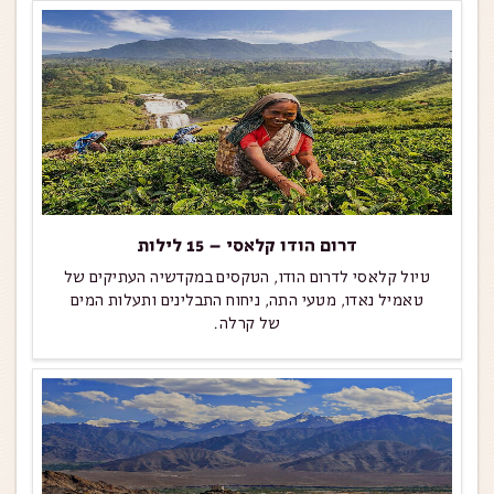
דרום הודו קלאסי – 15 לילות
טיול קלאסי לדרום הודו, הטקסים במקדשיה העתיקים של
טאמיל נאדו, מטעי התה, ניחוח התבלינים ותעלות המים
של קרלה.