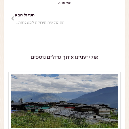
מאי 2018
הטיול הבא
ההימלאיה הירוקה למשפחות – 20 לילות
אולי יעניינו אותך טיולים נוספים