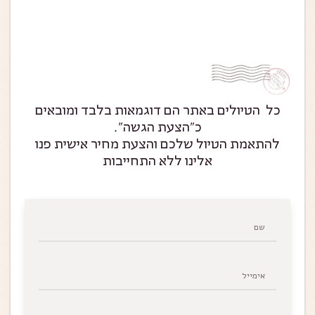
כל הטיולים באתר הם דוגמאות בלבד ומובאים
כ״הצעת הגשה״.
להתאמת הטיול שלכם והצעת מחיר אישית פנו
אלינו ללא התחייבות