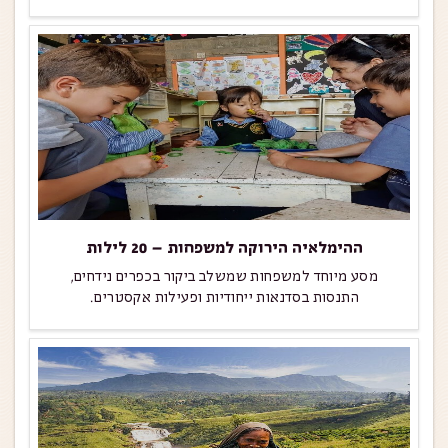
ההימלאיה הירוקה למשפחות – 20 לילות
מסע מיוחד למשפחות שמשלב ביקור בכפרים נידחים,
התנסות בסדנאות ייחודיות ופעילות אקסטרים.