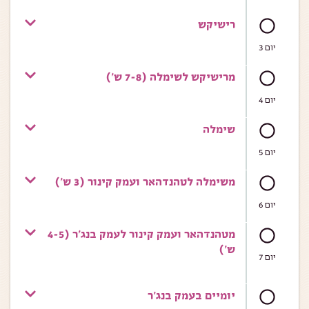
רישיקש
יום 3
מרישיקש לשימלה (7-8 ש')
יום 4
שימלה
יום 5
משימלה לטהנדהאר ועמק קינור (3 ש')
יום 6
מטהנדהאר ועמק קינור לעמק בנג'ר (4-5
ש')
יום 7
יומיים בעמק בנג'ר