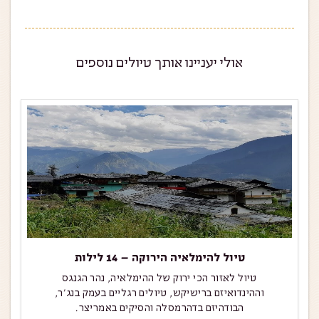
אולי יעניינו אותך טיולים נוספים
טיול להימלאיה הירוקה – 14 לילות
טיול לאזור הכי ירוק של ההימלאיה, נהר הגנגס
וההינדואיזם ברישיקש, טיולים רגליים בעמק בנג'ר,
הבודהיזם בדהרמסלה והסיקים באמריצר.