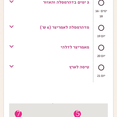
3 ימים בדהרמסלה והאזור
ימים 16-
18
מדהרמסלה לאמריצר (6 ש')
יום 19
מאמריצר לדלהי
יום 20
טיסה לארץ
יום 21