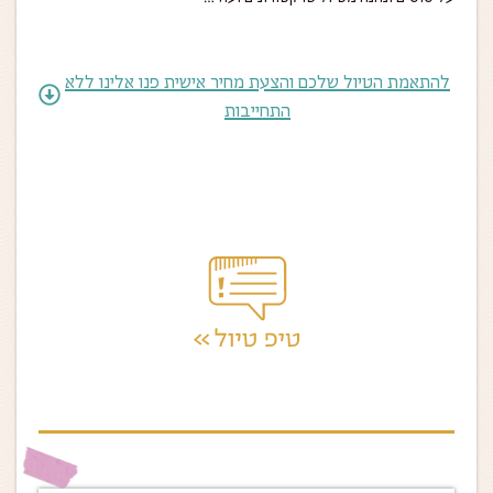
להתאמת הטיול שלכם והצעת מחיר אישית פנו אלינו ללא
התחייבות