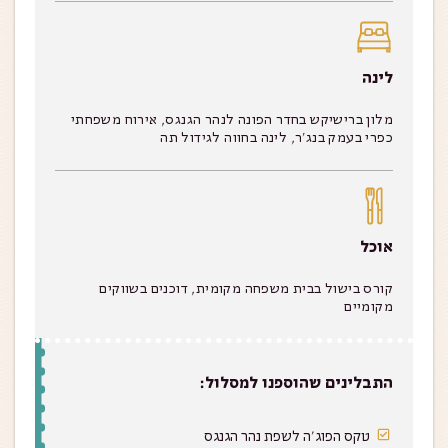
לינה
מלון ברישיקש בחדר הפונה לנהר הגנגס, אירוח משפחתי
כפרי בעמק בנג׳ר, לינה בחווה לגידול תה
אוכל
קורס בישול בבית משפחה מקומית, דוכנים בשווקים
מקומיים
התבלינים שהוספנו למסלול:
טקס הפוג'ה לשפת נהר הגנגס