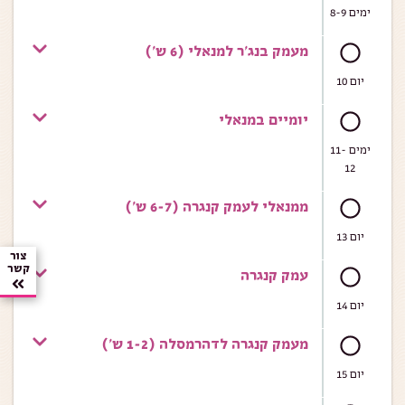
ימים 8-9
מעמק בנג'ר למנאלי (6 ש')
יום 10
יומיים במנאלי
ימים 11-
12
ממנאלי לעמק קנגרה (6-7 ש')
יום 13
צור
קשר
עמק קנגרה
יום 14
מעמק קנגרה לדהרמסלה (1-2 ש')
יום 15