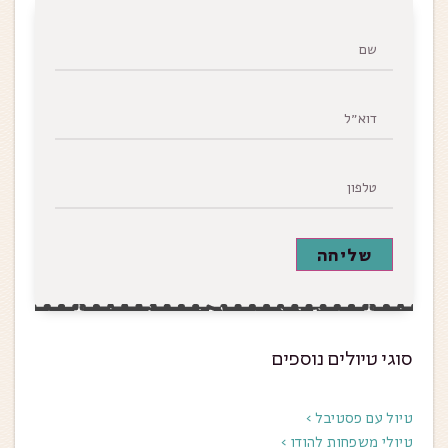
שליחה
סוגי טיולים נוספים
טיול עם פסטיבל >
טיולי משפחות להודו >