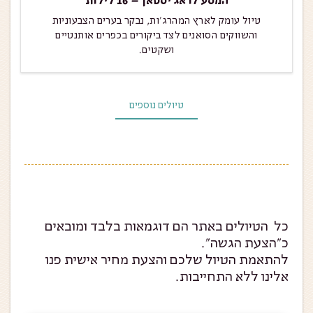
טיול עומק לארץ המהרג'ות, נבקר בערים הצבעוניות
והשווקים הסואנים לצד ביקורים בכפרים אותנטיים
ושקטים.
טיולים נוספים
כל הטיולים באתר הם דוגמאות בלבד ומובאים
כ״הצעת הגשה״.
להתאמת הטיול שלכם והצעת מחיר אישית פנו
אלינו ללא התחייבות.