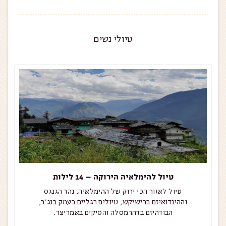
טיולי נשים
טיול להימלאיה הירוקה – 14 לילות
טיול לאזור הכי ירוק של ההימלאיה, נהר הגנגס
וההינדואיזם ברישיקש, טיולים רגליים בעמק בנג'ר,
הבודהיזם בדהרמסלה והסיקים באמריצר.