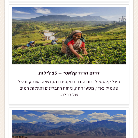
דרום הודו קלאסי – 15 לילות
טיול קלאסי לדרום הודו, הטקסים במקדשיה העתיקים של
טאמיל נאדו, מטעי התה, ניחוח התבלינים ותעלות המים
של קרלה.