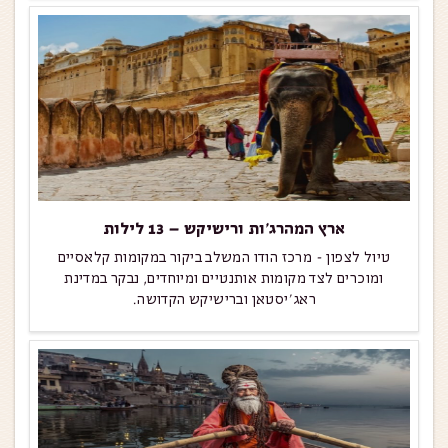
ארץ המהרג’ות ורישיקש – 13 לילות
טיול לצפון - מרכז הודו המשלב ביקור במקומות קלאסיים
ומוכרים לצד מקומות אותנטיים ומיוחדים, נבקר במדינת
ראג'יסטאן וברישיקש הקדושה.