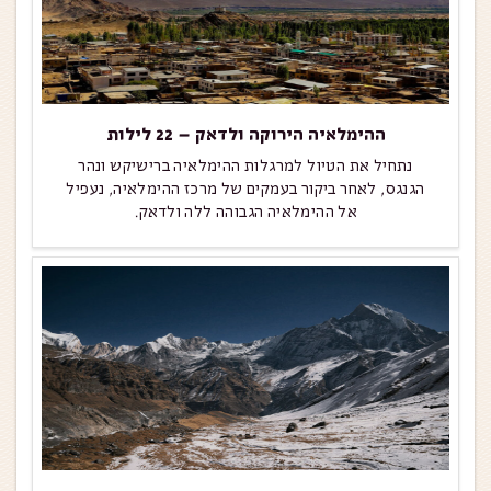
ההימלאיה הירוקה ולדאק – 22 לילות
נתחיל את הטיול למרגלות ההימלאיה ברישיקש ונהר
הגנגס, לאחר ביקור בעמקים של מרכז ההימלאיה, נעפיל
אל ההימלאיה הגבוהה ללה ולדאק.