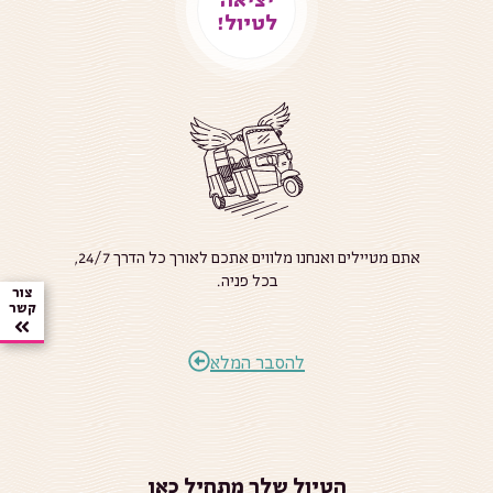
לטיול!
אתם מטיילים ואנחנו מלווים אתכם לאורך כל הדרך 24/7,
בכל פניה.
צור
קשר
להסבר המלא
הטיול שלך מתחיל כאן