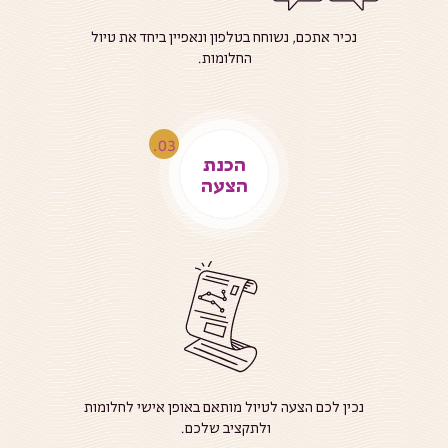
נכיר אתכם, נשוחח בטלפון ונאפיין ביחד את טיול
החלומות.
הכנת
הצעה
נכין לכם הצעה לטיול מותאם באופן אישי לחלומות
ולתקציב שלכם.