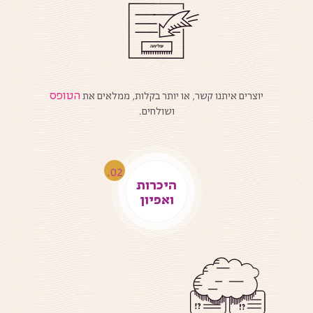
הטופס
יוצרים איתנו קשר, או יותר בקלות, ממלאים את
ושולחים.
היכרות
ואפיון