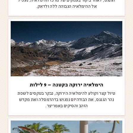
אל ההימלאיה הגבוהה ללה ולדאק.
הימלאיה ירוקה בקטנה – 9 לילות
טיול קצר וקולע להימלאיה הירוקה, נבקר בטקסים לשפת
נהר הגנגס, את הבודהיזם נפגוש בדהרמסלה ואת מקדש
הזהב והסיקים באמריצר.