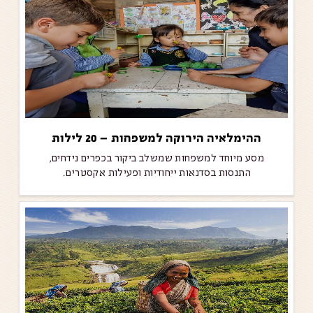
ההימלאיה הירוקה למשפחות – 20 לילות
מסע מיוחד למשפחות שמשלב ביקור בכפרים נידחים,
התנסות בסדנאות ייחודיות ופעילות אקסטרים.