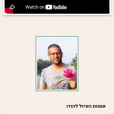
אמנות הטיול להודו