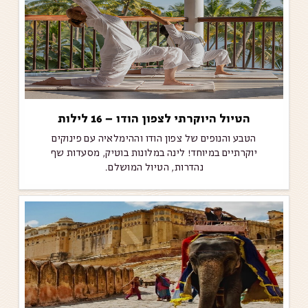
הטיול היוקרתי לצפון הודו – 16 לילות
הטבע והנופים של צפון הודו וההימלאיה עם פינוקים
יוקרתיים במיוחד! לינה במלונות בוטיק, מסעדות שף
נהדרות, הטיול המושלם.