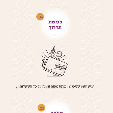
פגישת
תדרוך
הגיע הזמן שניפגש! נפתח מפות ונענה על כל השאלות...
יציאה