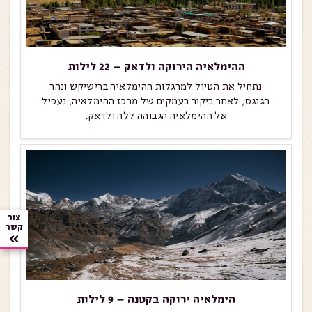
ההימלאיה הירוקה ולדאק – 22 לילות
נתחיל את הטיול למרגלות ההימלאיה ברישיקש ונהר
הגנגס, לאחר ביקור בעמקים של מרכז ההימלאיה, נעפיל
אל ההימלאיה הגבוהה ללה ולדאק.
צור
קשר
הימלאיה ירוקה בקטנה – 9 לילות