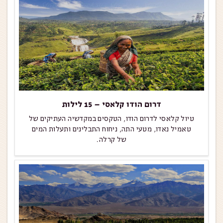
דרום הודו קלאסי – 15 לילות
טיול קלאסי לדרום הודו, הטקסים במקדשיה העתיקים של
טאמיל נאדו, מטעי התה, ניחוח התבלינים ותעלות המים
של קרלה.