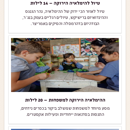
טיול להימלאיה הירוקה – 14 לילות
טיול לאזור הכי ירוק של ההימלאיה, נהר הגנגס
וההינדואיזם ברישיקש, טיולים רגליים בעמק בנג'ר,
הבודהיזם בדהרמסלה והסיקים באמריצר.
ההימלאיה הירוקה למשפחות – 20 לילות
מסע מיוחד למשפחות שמשלב ביקור בכפרים נידחים,
התנסות בסדנאות ייחודיות ופעילות אקסטרים.