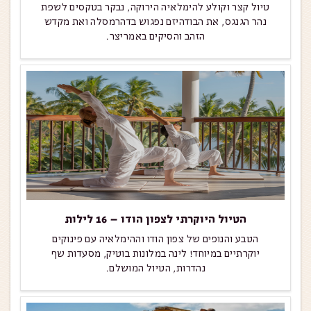
טיול קצר וקולע להימלאיה הירוקה, נבקר בטקסים לשפת
נהר הגנגס, את הבודהיזם נפגוש בדהרמסלה ואת מקדש
הזהב והסיקים באמריצר.
הטיול היוקרתי לצפון הודו – 16 לילות
הטבע והנופים של צפון הודו וההימלאיה עם פינוקים
יוקרתיים במיוחד! לינה במלונות בוטיק, מסעדות שף
נהדרות, הטיול המושלם.