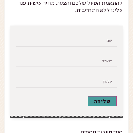
להתאמת הטיול שלכם והצעת מחיר אישית פנו
אלינו ללא התחייבות.
שליחה
סוגי טיולים נוספים