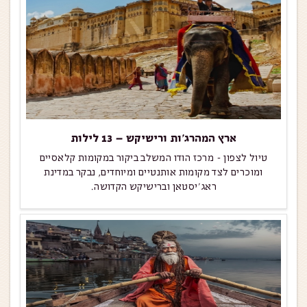
ארץ המהרג’ות ורישיקש – 13 לילות
טיול לצפון - מרכז הודו המשלב ביקור במקומות קלאסיים
ומוכרים לצד מקומות אותנטיים ומיוחדים, נבקר במדינת
ראג'יסטאן וברישיקש הקדושה.