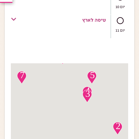
יום 10
טיסה לארץ
יום 11