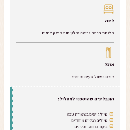
לינה
מלונות ברמה גבוהה ומלון חוף מפנק לסיום
אוכל
קורס בישול טעים וחוויתי
התבלינים שהוספנו למסלול:
טיול ג'יפים בשמורת טבע
טיולים רגליים מיוחדים
ביקור בחוות תבלינים