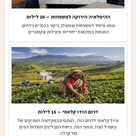
ההימלאיה הירוקה למשפחות – 20 לילות
מסע מיוחד למשפחות שמשלב ביקור בכפרים נידחים,
התנסות בסדנאות ייחודיות ופעילות אקסטרים.
דרום הודו קלאסי – 15 לילות
טיול קלאסי לדרום הודו, הטקסים במקדשיה העתיקים של
טאמיל נאדו, מטעי התה, ניחוח התבלינים ותעלות המים
של קרלה.