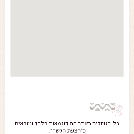
כל הטיולים באתר הם דוגמאות בלבד ומובאים
כ״הצעת הגשה״.