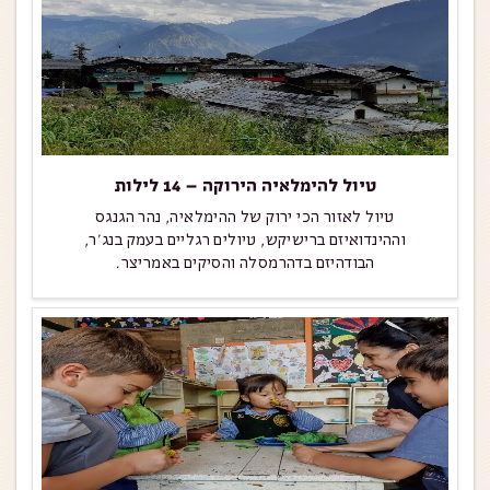
טיול להימלאיה הירוקה – 14 לילות
טיול לאזור הכי ירוק של ההימלאיה, נהר הגנגס
וההינדואיזם ברישיקש, טיולים רגליים בעמק בנג'ר,
הבודהיזם בדהרמסלה והסיקים באמריצר.