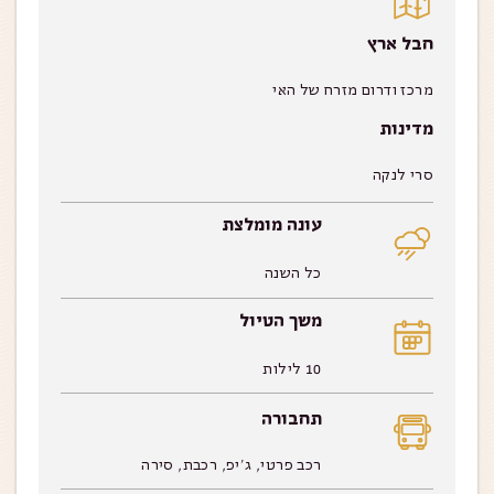
חבל ארץ
מרכז ודרום מזרח של האי
מדינות
סרי לנקה
עונה מומלצת
כל השנה
משך הטיול
10 לילות
תחבורה
רכב פרטי, ג’יפ, רכבת, סירה