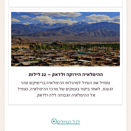
ההימלאיה הירוקה ולדאק – 22 לילות
נתחיל את הטיול למרגלות ההימלאיה ברישיקש ונהר
הגנגס, לאחר ביקור בעמקים של מרכז ההימלאיה, נעפיל
אל ההימלאיה הגבוהה ללה ולדאק.
לכל הטיולים