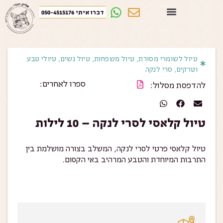
דברו איתי 050-4515176
טיול לשומרי מסורת
,
טיול משפחות
,
טיול נשים
,
טיולי טבע
וטרקים
,
סרי לנקה
ספרו לאחרים:
להדפסת מסלול:
טיול קלאסי לסרי לנקה – 10 לילות
טיול קלאסי פרטי לסרי לנקה, המשלב בצורה מושלמת בין
התרבות המיוחדת והטבע המרהיב באי הקסום.