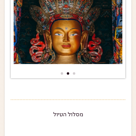
ליום הטיול שלכם...
מסלול הטיול