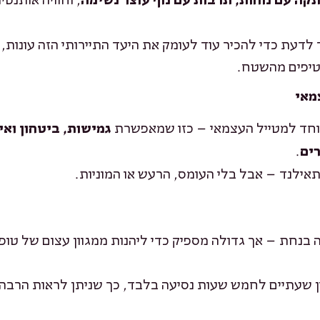
דעת כדי להכיר עוד לעומק את היעד התיירותי הזה עונות, 
וטיפים מהשטח.
מאי
יוחד למטייל העצמאי – כזו שמאפשרת
גמישות, ביטחון ואי
.
רים
תאילנד – אבל בלי העומס, הרעש או המוניות.
 בנחת – אך גדולה מספיק כדי ליהנות ממגוון עצום של טופו
בין שעתיים לחמש שעות נסיעה בלבד, כך שניתן לראות הרבה 