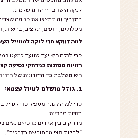
לנקה היא הבחירה המושלמת.
במדריך זה תמצאו את כל מה שצריך ל
מסלולים, חופים, תקציב, בריאות, 
למה דווקא סרי לנקה למטייל העצ
סרי לנקה היא יעד שנועד כמעט במ
חוויות מגוונות במרחקי נסיעה קצ
היא משלבת בין היתרונות של הודו ו
1. גודל מושלם לטיול עצמאי
סרי לנקה קטנה מספיק כדי לטייל בה
חוויות תרביות
מרחקים בין אזורים מרכזיים נעים 
“לבלות חצי מהחופשה בדרכים”.