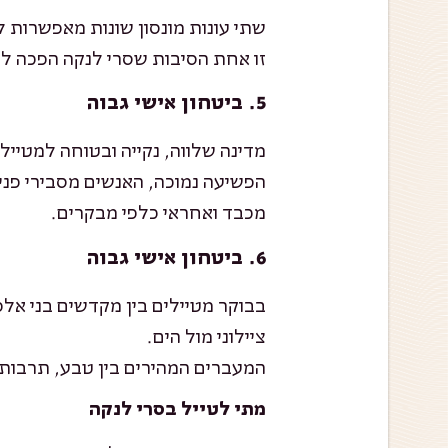
שתי עונות מונסון שונות מאפשרות ל
זו אחת הסיבות שסרי לנקה הפכה לי
5. ביטחון אישי גבוה
מדינה שלווה, נקייה ובטוחה למטיילי
הפשיעה נמוכה, האנשים מסבירי פני
מכבד ואחראי כלפי מבקרים.
6. ביטחון אישי גבוה
בבוקר מטיילים בין מקדשים בני אל
ציילוני מול הים.
המעברים המהירים בין טבע, תרבות 
מתי לטייל בסרי לנקה