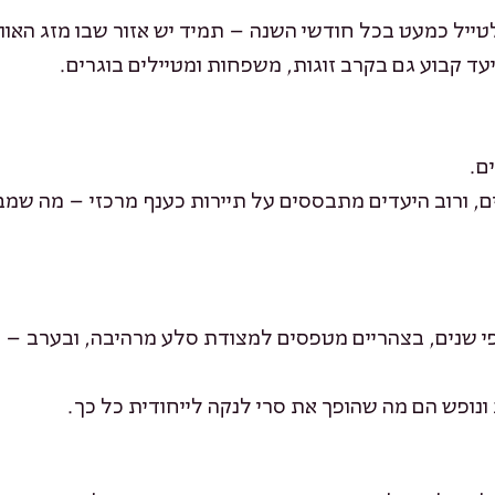
טייל כמעט בכל חודשי השנה – תמיד יש אזור שבו מזג האוו
עד קבוע גם בקרב זוגות, משפחות ומטיילים בוגרים.
ם.
ם, ורוב היעדים מתבססים על תיירות כענף מרכזי – מה שמ
פי שנים, בצהריים מטפסים למצודת סלע מרהיבה, ובערב – 
ונופש הם מה שהופך את סרי לנקה לייחודית כל כך.